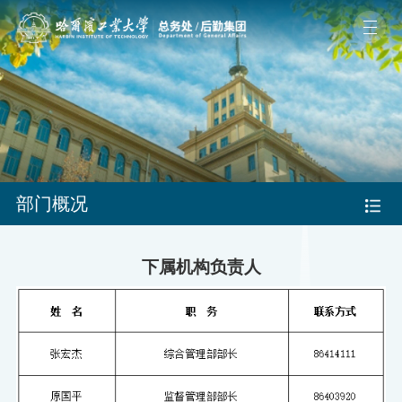
部门概况
下属机构负责人