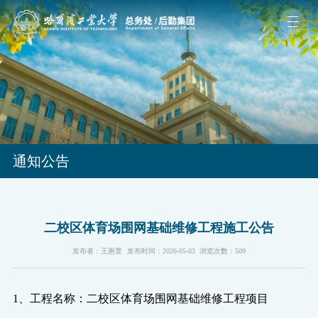
通知公告
二校区体育场围网基础维修工程施工公告
发布者：王惠萱
发布时间：2026-05-03
浏览次数：
509
1、
工程名称：
二校区体育场围网基础维修工程项目