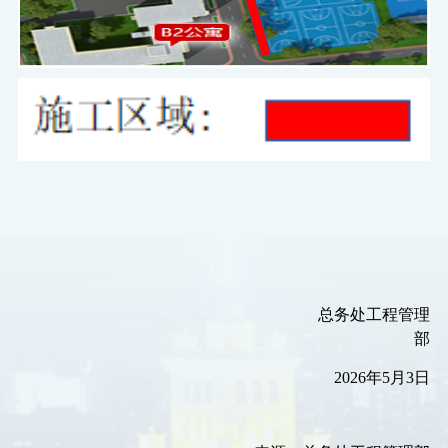
总务处工程管理
部
2026年5月3日