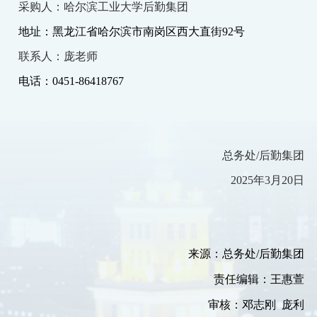
采购人：哈尔滨工业大学后勤集团
地址：黑龙江省哈尔滨市南岗区西大直街
92号
联系人：庞老师
电话：
0451-86418767
总务处/后勤集团
2025年3月20日
来源：
总务处/后勤集团
责任编辑：王惠萱
审核：邓志刚 庞利