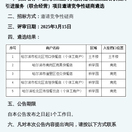
引进服务（联合经营）项目邀请竞争性磋商遴选
二、
招标方式：
邀请竞争性磋商
三、评审日期：
2025年3月15日
四、遴选结果：
五、公告期限
自本公告发布之日起
1个工作日。
六、凡对本次公告内容提出询问，请按以下方式联系