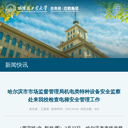
新闻快讯
哈尔滨市市场监督管理局机电类特种设备安全监察
处来我校检查电梯安全管理工作
发布者：王惠萱
发布时间：2025-03-04
浏览次数：
836