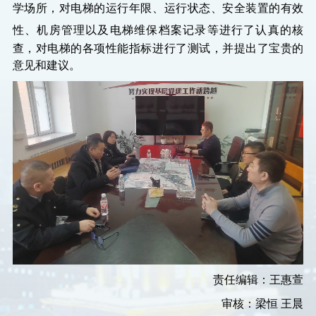
学场所，对电梯的运行年限、运行状态、安全装置的有效
性、机房管理以及电梯维保
档案
记录等进行了认真的核
查，对电梯的各项性能指标进行了测试，并提出了宝贵的
意见和建议。
责任编辑：王惠萱
审核
：梁恒
王晨